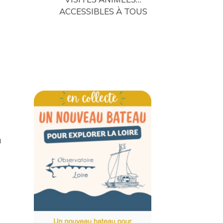
ACCESSIBLES À TOUS
a