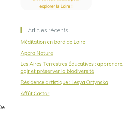
Articles récents
Méditation en bord de Loire
Apéro Nature
Les Aires Terrestres Éducatives : apprendre,
agir et préserver la biodiversité
Résidence artistique : Lesya Ortynska
Affût Castor
 De