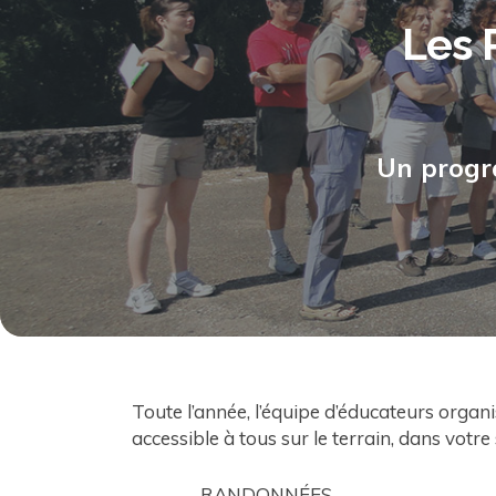
Les 
Un progr
Toute l’année, l’équipe d’éducateurs organ
accessible à tous sur le terrain, dans votre
RANDONNÉES