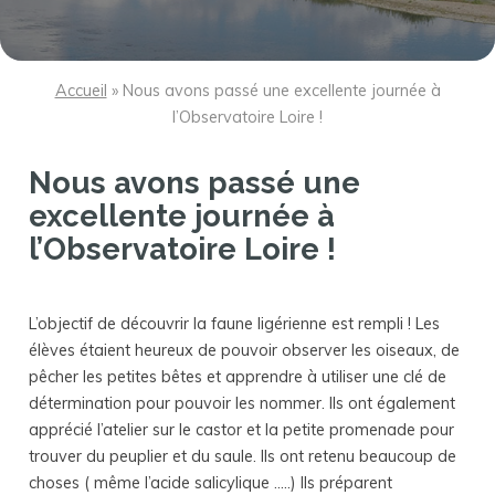
Accueil
»
Nous avons passé une excellente journée à
l’Observatoire Loire !
Nous avons passé une
excellente journée à
l’Observatoire Loire !
L’objectif de découvrir la faune ligérienne est rempli ! Les
élèves étaient heureux de pouvoir observer les oiseaux, de
pêcher les petites bêtes et apprendre à utiliser une clé de
détermination pour pouvoir les nommer. Ils ont également
apprécié l’atelier sur le castor et la petite promenade pour
trouver du peuplier et du saule. Ils ont retenu beaucoup de
choses ( même l’acide salicylique …..) Ils préparent