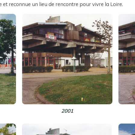
e et reconnue un lieu de rencontre pour vivre la Loire.
2001