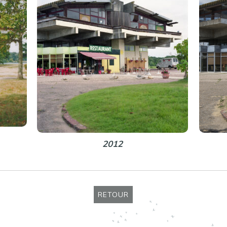
2012
RETOUR