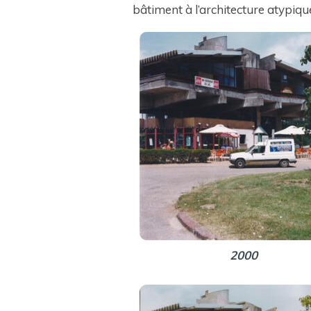
bâtiment à l’architecture atypiqu
2000