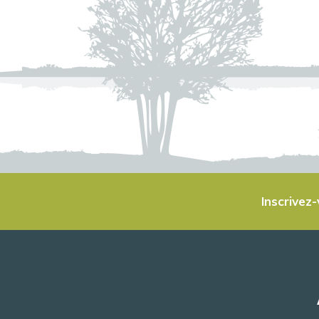
Inscrivez