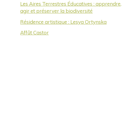
Les Aires Terrestres Éducatives : apprendre,
agir et préserver la biodiversité
Résidence artistique : Lesya Ortynska
Affût Castor