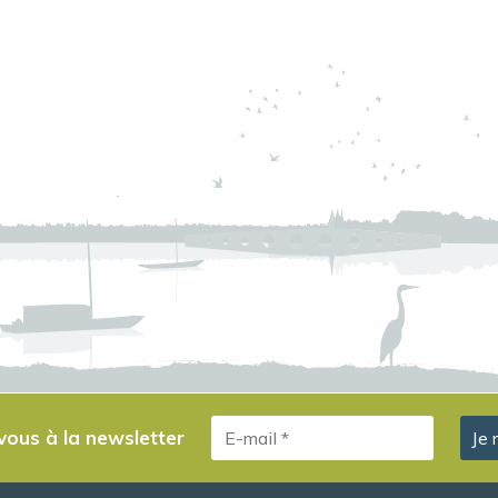
-vous à la newsletter