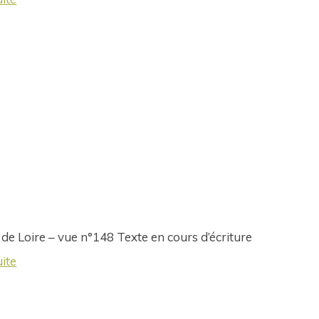
 de Loire – vue n°148 Texte en cours d’écriture
uite