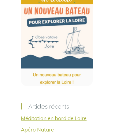
Articles récents
Méditation en bord de Loire
Apéro Nature