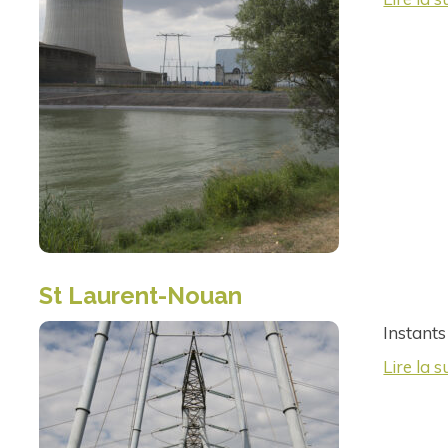
St Laurent-Nouan
Instants
Lire la s