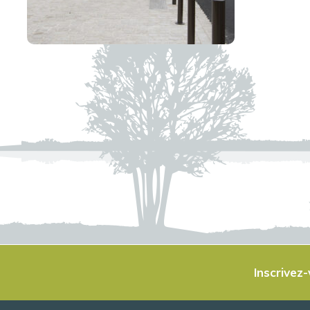
Inscrivez