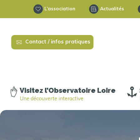
L’association
Actualités
Contact / infos pratiques
Visitez l’Observatoire Loire
Une découverte interactive