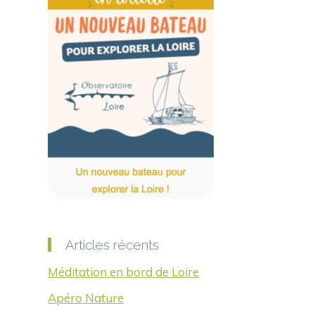
Articles récents
Méditation en bord de Loire
Apéro Nature