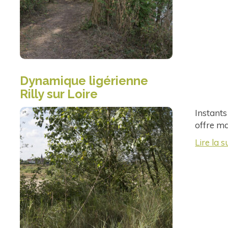
Dynamique ligérienne
Rilly sur Loire
Instants
offre m
Lire la s