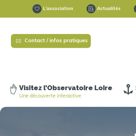
L’association
Actualités
Contact / infos pratiques
Visitez l’Observatoire Loire
Une découverte interactive