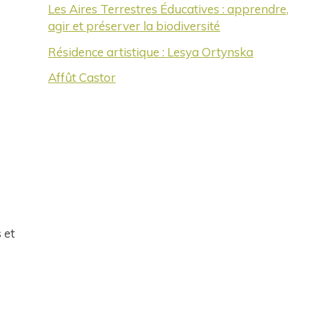
Les Aires Terrestres Éducatives : apprendre,
agir et préserver la biodiversité
Résidence artistique : Lesya Ortynska
Affût Castor
 et