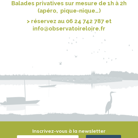
Balades privatives sur mesure de 1h à 2h
(
apéro, pique-nique…)
> réservez au 06 24 742 787 et
info@observatoireloire.fr
Inscrivez-vous à la newsletter